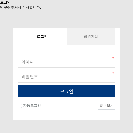
로그인
방문해주셔서 감사합니다.
로그인
회원가입
로그인
자동로그인
정보찾기