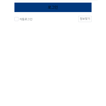
로그인
정보찾기
자동로그인