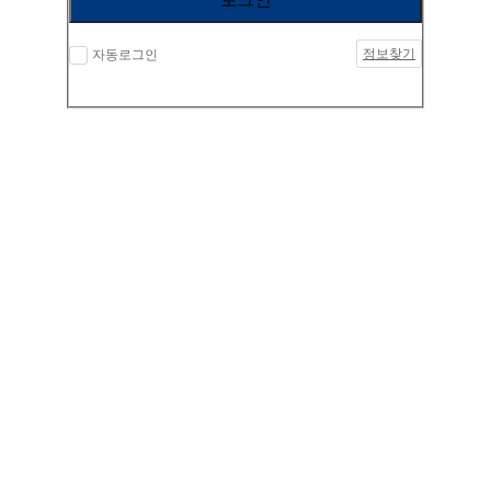
정보찾기
자동로그인