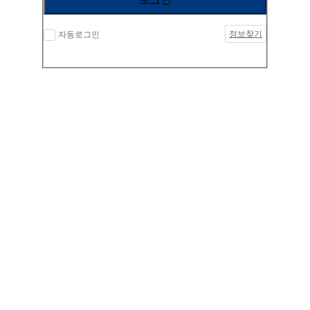
정보찾기
자동로그인