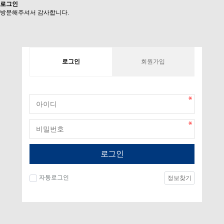
로그인
방문해주셔서 감사합니다.
로그인
회원가입
로그인
자동로그인
정보찾기