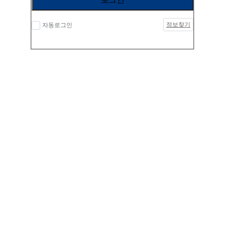
정보찾기
자동로그인