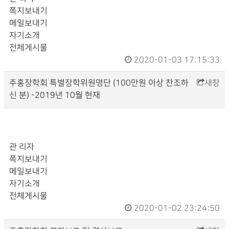
쪽지보내기
메일보내기
자기소개
전체게시물
2020-01-03 17:15:33
주
홍
장학회 특별장학위원명단 (100만원 이상 찬조하
새창
신 분) -2019년 10월 현재
관 리자
쪽지보내기
메일보내기
자기소개
전체게시물
2020-01-02 23:24:50