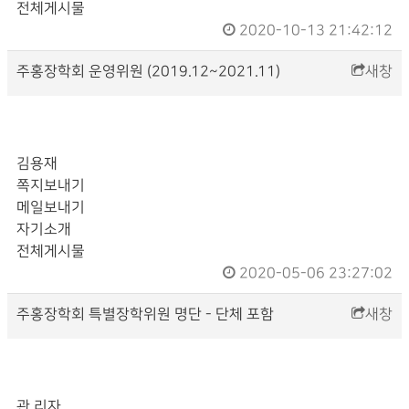
전체게시물
2020-10-13 21:42:12
주
홍
장학회 운영위원 (2019.12~2021.11)
새창
김용재
쪽지보내기
메일보내기
자기소개
전체게시물
2020-05-06 23:27:02
주
홍
장학회 특별장학위원 명단 - 단체 포함
새창
관 리자