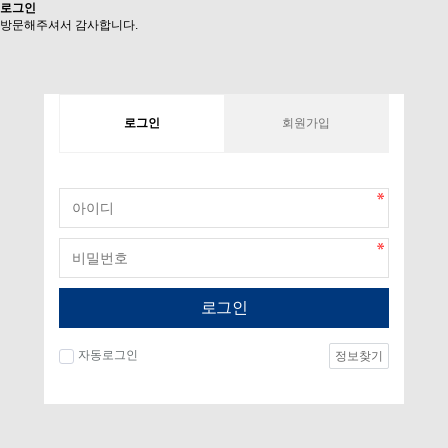
로그인
방문해주셔서 감사합니다.
로그인
회원가입
로그인
자동로그인
정보찾기