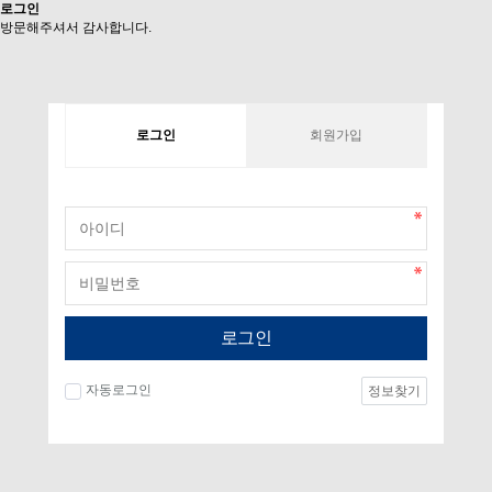
로그인
방문해주셔서 감사합니다.
로그인
회원가입
로그인
자동로그인
정보찾기