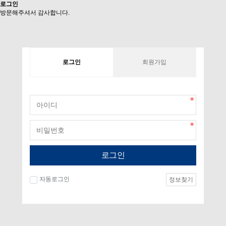
로그인
방문해주셔서 감사합니다.
로그인
회원가입
로그인
자동로그인
정보찾기