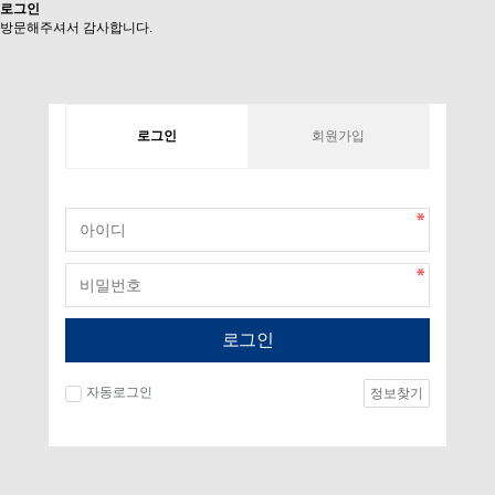
로그인
방문해주셔서 감사합니다.
로그인
회원가입
로그인
자동로그인
정보찾기