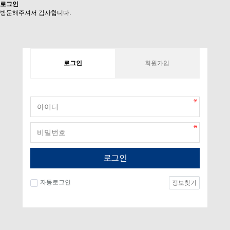
로그인
방문해주셔서 감사합니다.
로그인
회원가입
로그인
자동로그인
정보찾기