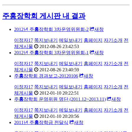
주홍장학회 게시판 내 결과
2012년 주
홍
장학회 3차운영위원회-2
새창
이정자17
쪽지보내기
메일보내기
홈페이지
자기소개
전
체게시물
2012-08-26 23:42:53
2012년 주
홍
장학회 3차운영위원회-1
새창
이정자17
쪽지보내기
메일보내기
홈페이지
자기소개
전
체게시물
2012-08-26 23:40:59
주
홍
장학회 경과보고-20120106
새창
이정자17
쪽지보내기
메일보내기
홈페이지
자기소개
전
체게시물
2012-01-10 20:22:51
주
홍
장학회 운영위원 명단 (2011.12~2013.11)
새창
이정자17
쪽지보내기
메일보내기
홈페이지
자기소개
전
체게시물
2012-01-10 20:20:56
2011년 주
홍
장학금 전달식
새창