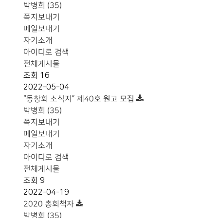
박병희 (35)
쪽지보내기
메일보내기
자기소개
아이디로 검색
전체게시물
조회
16
2022-05-04
“동창회 소식지” 제40호 원고 모집
박병희 (35)
쪽지보내기
메일보내기
자기소개
아이디로 검색
전체게시물
조회
9
2022-04-19
2020 총회책자
박병희 (35)