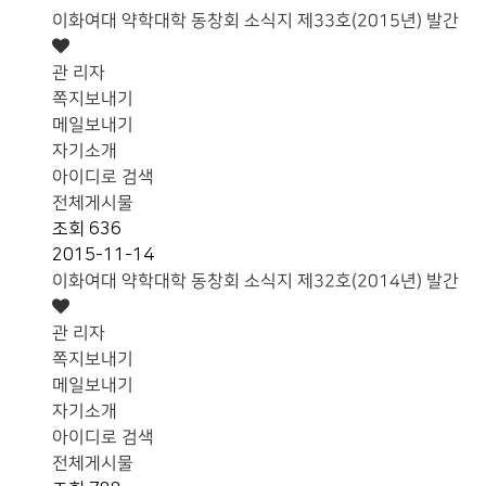
이화여대 약학대학 동창회 소식지 제33호(2015년) 발간
관 리자
쪽지보내기
메일보내기
자기소개
아이디로 검색
전체게시물
조회
636
2015-11-14
이화여대 약학대학 동창회 소식지 제32호(2014년) 발간
관 리자
쪽지보내기
메일보내기
자기소개
아이디로 검색
전체게시물