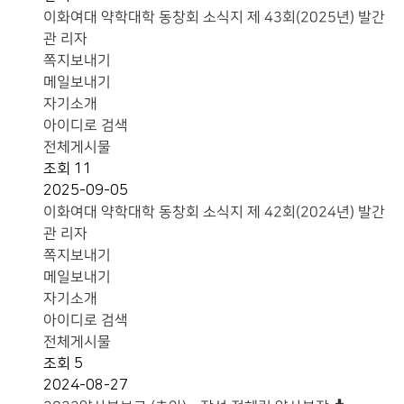
이화여대 약학대학 동창회 소식지 제 43회(2025년) 발간
관 리자
쪽지보내기
메일보내기
자기소개
아이디로 검색
전체게시물
조회
11
2025-09-05
이화여대 약학대학 동창회 소식지 제 42회(2024년) 발간
관 리자
쪽지보내기
메일보내기
자기소개
아이디로 검색
전체게시물
조회
5
2024-08-27