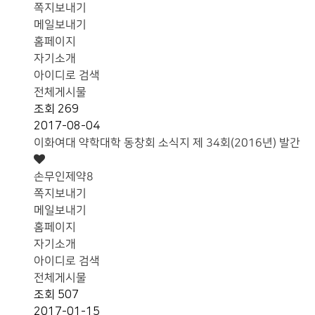
쪽지보내기
메일보내기
홈페이지
자기소개
아이디로 검색
전체게시물
조회
269
2017-08-04
이화여대 약학대학 동창회 소식지 제 34회(2016년) 발간
손무인제약8
쪽지보내기
메일보내기
홈페이지
자기소개
아이디로 검색
전체게시물
조회
507
2017-01-15