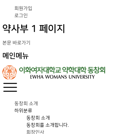
회원가입
로그인
약사부 1 페이지
본문 바로가기
메인메뉴
동창회 소개
하위분류
동창회 소개
동창회를 소개합니다.
회장인사