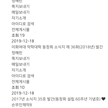
정혜린
쪽지보내기
메일보내기
자기소개
아이디로 검색
전체게시물
조회
19
2019-12-18
이화여대 약학대학 동창회 소식지 제 36회(2018년) 발간
정혜린
쪽지보내기
메일보내기
자기소개
아이디로 검색
전체게시물
조회
10
2019-12-18
2017년 소식지 35호 발간(동창회 설립 60주년 기념호)
손무인제약8