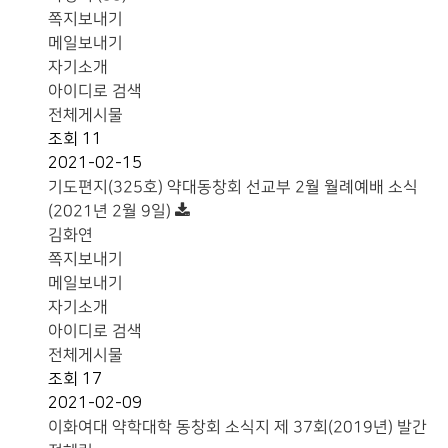
쪽지보내기
메일보내기
자기소개
아이디로 검색
전체게시물
조회
11
2021-02-15
기도편지(325호) 약대동창회 선교부 2월 월례예배 소식
(2021년 2월 9일)
김화연
쪽지보내기
메일보내기
자기소개
아이디로 검색
전체게시물
조회
17
2021-02-09
이화여대 약학대학 동창회 소식지 제 37회(2019년) 발간