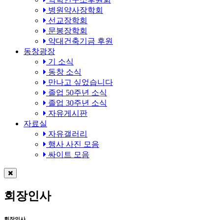
병원약사장학회
선교장학회
문봉장학회
약대건축기금 후원
동창광장
기 소식
동창 소식
만나고 싶었습니다
졸업 50주년 소식
졸업 30주년 소식
자유게시판
자료실
자유갤러리
행사 사진 모음
싸이트 모음
회장인사
회장인사