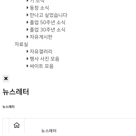
기 소식
동창 소식
만나고 싶었습니다
졸업 50주년 소식
졸업 30주년 소식
자유게시판
자료실
자유갤러리
행사 사진 모음
싸이트 모음
뉴스레터
뉴스레터
뉴스레터