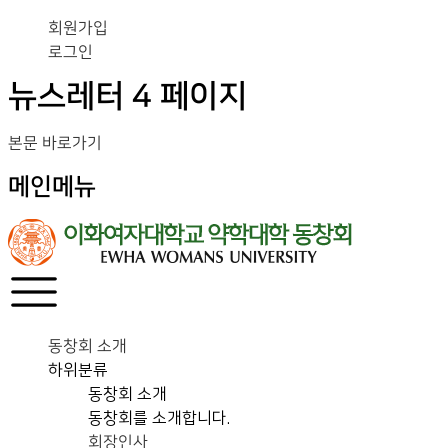
회원가입
로그인
뉴스레터 4 페이지
본문 바로가기
메인메뉴
동창회 소개
하위분류
동창회 소개
동창회를 소개합니다.
회장인사