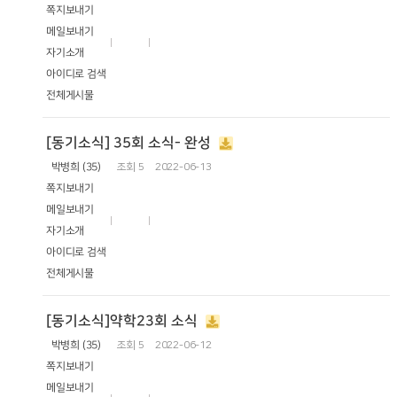
쪽지보내기
메일보내기
자기소개
아이디로 검색
전체게시물
[동기소식] 35회 소식- 완성
박병희 (35)
조회
5
2022-06-13
쪽지보내기
메일보내기
자기소개
아이디로 검색
전체게시물
[동기소식]약학23회 소식
박병희 (35)
조회
5
2022-06-12
쪽지보내기
메일보내기