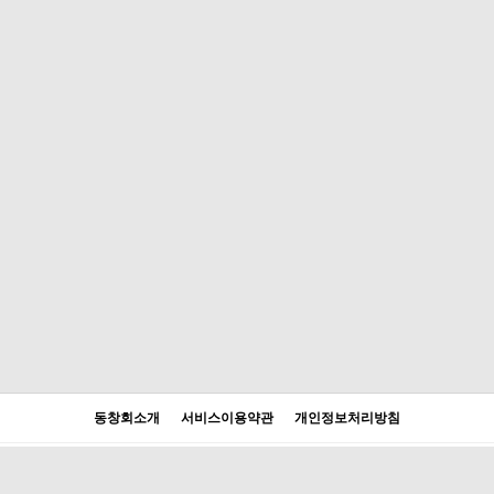
동창회소개
서비스이용약관
개인정보처리방침