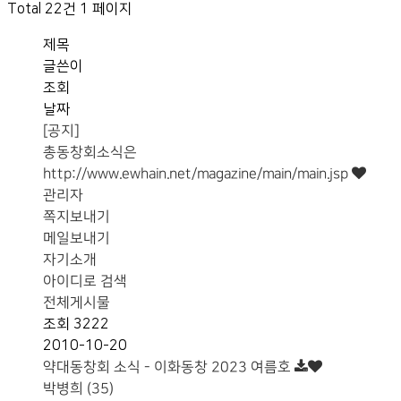
Total 22건
1 페이지
제목
글쓴이
조회
날짜
[공지]
총동창회소식은
http://www.ewhain.net/magazine/main/main.jsp
관리자
쪽지보내기
메일보내기
자기소개
아이디로 검색
전체게시물
조회
3222
2010-10-20
약대동창회 소식 - 이화동창 2023 여름호
박병희 (35)