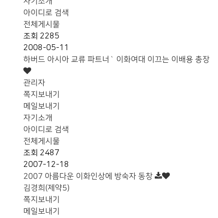
자기소개
아이디로 검색
전체게시물
조회
2285
2008-05-11
하버드 아시아 교류 파트너` 이화여대 이끄는 이배용 총장
관리자
쪽지보내기
메일보내기
자기소개
아이디로 검색
전체게시물
조회
2487
2007-12-18
2007 아름다운 이화인상에 방숙자 동창
김경희(제약5)
쪽지보내기
메일보내기