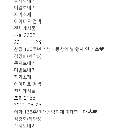
쪽지보내기
메일보내기
자기소개
아이디로 검색
전체게시물
조회
2202
2011-11-24
창립 125주년 기념 - 동창의 날 행사 안내
김경희(제약5)
쪽지보내기
메일보내기
자기소개
아이디로 검색
전체게시물
조회
2155
2011-05-25
이화 125주년 대음악회에 초대합니다
김경희(제약5)
쪽지보내기