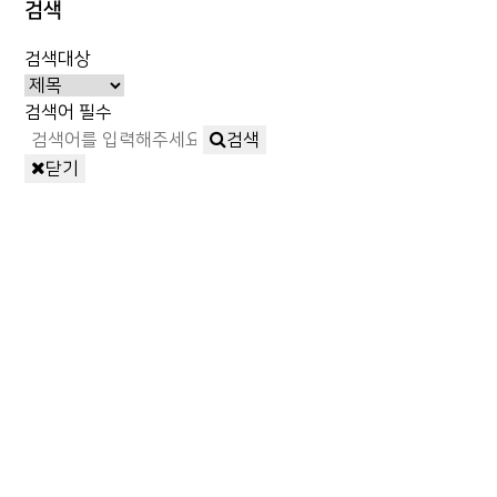
검색
검색대상
검색어
필수
검색
닫기