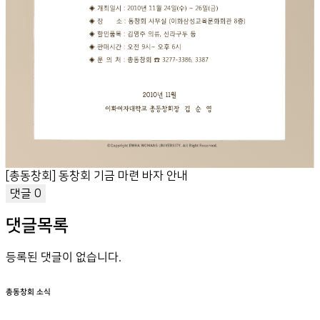
[총동창회] 동창회 기금 마련 바자 안내
댓글
0
댓글목록
등록된 댓글이 없습니다.
총동창회 소식