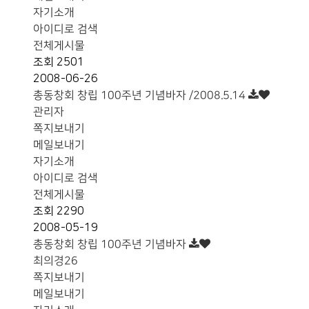
자기소개
아이디로 검색
전체게시물
조회
2501
2008-06-26
총동창회 창립 100주년 기념바자 /2008.5.14
관리자
쪽지보내기
메일보내기
자기소개
아이디로 검색
전체게시물
조회
2290
2008-05-19
총동창회 창립 100주년 기념바자
최의경26
쪽지보내기
메일보내기