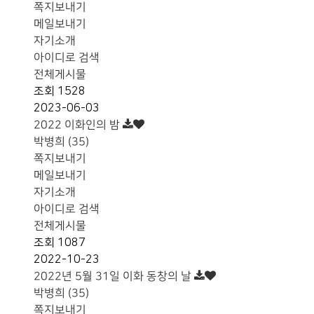
쪽지보내기
메일보내기
자기소개
아이디로 검색
전체게시물
조회
1528
2023-06-03
2022 이화인의 밤
박병희 (35)
쪽지보내기
메일보내기
자기소개
아이디로 검색
전체게시물
조회
1087
2022-10-23
2022년 5월 31일 이화 동창의 날
박병희 (35)
쪽지보내기