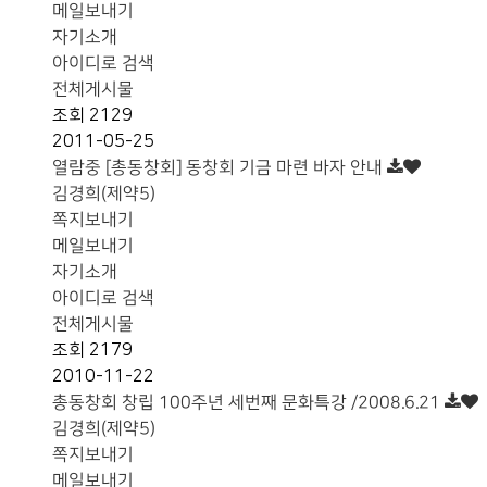
메일보내기
자기소개
아이디로 검색
전체게시물
조회
2129
2011-05-25
열람중
[총동창회] 동창회 기금 마련 바자 안내
김경희(제약5)
쪽지보내기
메일보내기
자기소개
아이디로 검색
전체게시물
조회
2179
2010-11-22
총동창회 창립 100주년 세번째 문화특강 /2008.6.21
김경희(제약5)
쪽지보내기
메일보내기